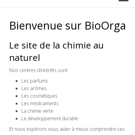
Bienvenue sur BioOrga
Le site de la chimie au
naturel
Nos centres d’intérêts sont :
Les parfums
Les arômes
Les cosmétiques
Les médicaments
La chimie verte
Le développement durable
Et nous espérons vous aider à mieux comprendre ces