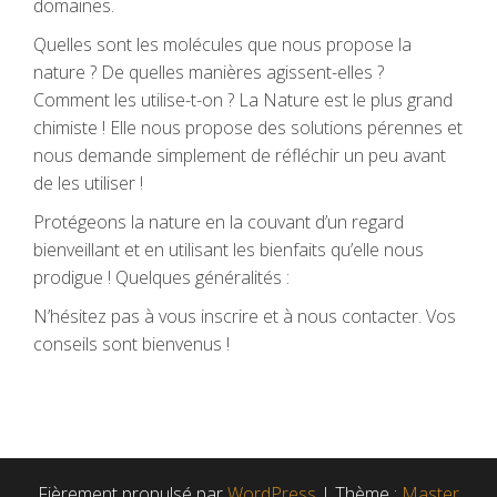
domaines.
Quelles sont les molécules que nous propose la
nature ? De quelles manières agissent-elles ?
Comment les utilise-t-on ? La Nature est le plus grand
chimiste ! Elle nous propose des solutions pérennes et
nous demande simplement de réfléchir un peu avant
de les utiliser !
Protégeons la nature en la couvant d’un regard
bienveillant et en utilisant les bienfaits qu’elle nous
prodigue ! Quelques généralités :
N’hésitez pas à vous inscrire et à nous contacter. Vos
conseils sont bienvenus !
Fièrement propulsé par
WordPress
|
Thème :
Master