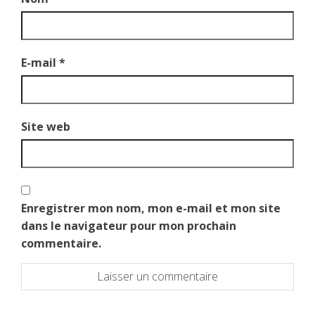
E-mail
*
Site web
Enregistrer mon nom, mon e-mail et mon site
dans le navigateur pour mon prochain
commentaire.