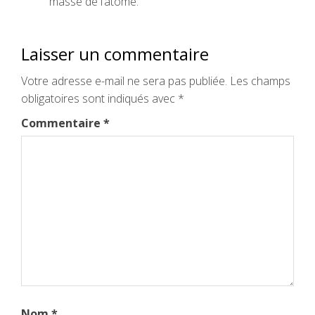
masse de l’atome.
Laisser un commentaire
Votre adresse e-mail ne sera pas publiée.
Les champs
obligatoires sont indiqués avec
*
Commentaire
*
Nom
*